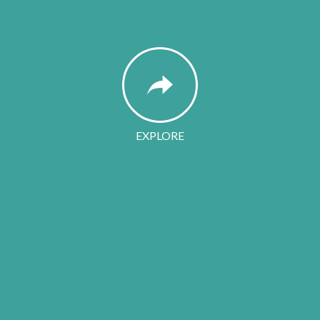
EXPLORE